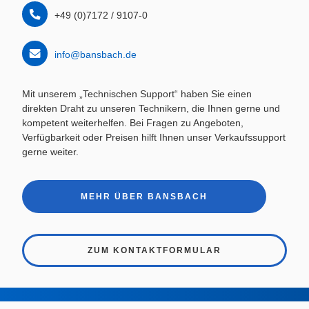
+49 (0)7172 / 9107-0
Gewicht
500 g – 8000 g
info@bansbach.de
Mit unserem „Technischen Support“ haben Sie einen
direkten Draht zu unseren Technikern, die Ihnen gerne und
kompetent weiterhelfen. Bei Fragen zu Angeboten,
Verfügbarkeit oder Preisen hilft Ihnen unser Verkaufssupport
gerne weiter.
MEHR ÜBER BANSBACH
ZUM KONTAKTFORMULAR