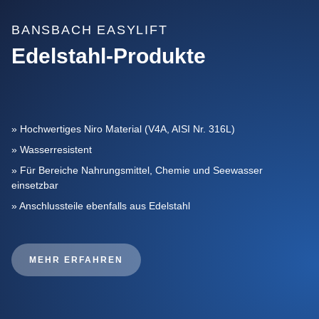
BANSBACH EASYLIFT
Edelstahl-Produkte
»
Hochwertiges Niro Material (V4A, AISI Nr. 316L)
»
Wasserresistent
»
Für Bereiche Nahrungsmittel, Chemie und Seewasser
einsetzbar
»
Anschlussteile ebenfalls aus Edelstahl
MEHR ERFAHREN