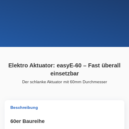
Elektro Aktuator: easyE-60 – Fast überall
einsetzbar
Der schlanke Aktuator mit 60mm Durchmesser
Beschreibung
60er Baureihe