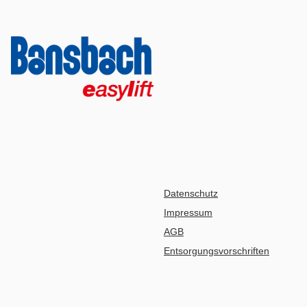
Datenschutz
Impressum
AGB
Entsorgungsvorschriften