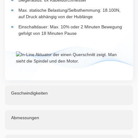
Biegeradius: 6x Kabeldurchmesser
Max. statische Belastung/Selbsthemmung: 18.100N,
auf Druck abhängig von der Hublänge
Einschaltdauer: Max. 10% oder 2 Minuten Bewegung
gefolgt von 18 Minuten Pause
Geschwindigkeiten
Abmessungen