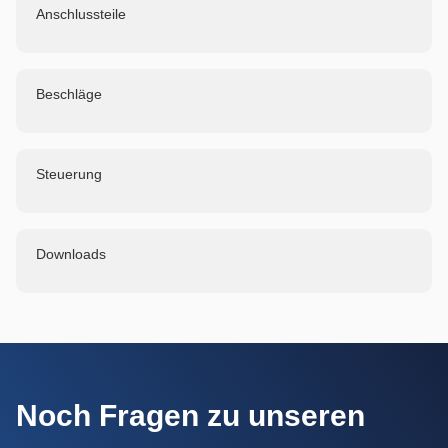
Anschlussteile
Beschläge
Steuerung
Downloads
Noch Fragen zu unseren