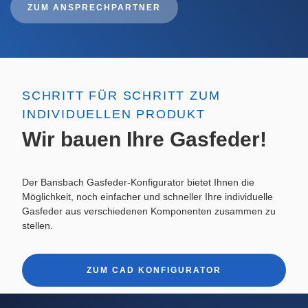
ZUM ANSPRECHPARTNER
SCHRITT FÜR SCHRITT ZUM
INDIVIDUELLEN PRODUKT
Wir bauen Ihre Gasfeder!
Der Bansbach Gasfeder-Konfigurator bietet Ihnen die
Möglichkeit, noch einfacher und schneller Ihre individuelle
Gasfeder aus verschiedenen Komponenten zusammen zu
stellen.
ZUM CAD KONFIGURATOR