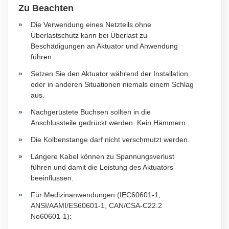
Zu Beachten
Die Verwendung eines Netzteils ohne
Überlastschutz kann bei Überlast zu
Beschädigungen an Aktuator und Anwendung
führen.
Setzen Sie den Aktuator während der Installation
oder in anderen Situationen niemals einem Schlag
aus.
Nachgerüstete Buchsen sollten in die
Anschlussteile gedrückt werden. Kein Hämmern
Die Kolbenstange darf nicht verschmutzt werden.
Längere Kabel können zu Spannungsverlust
führen und damit die Leistung des Aktuators
beeinflussen.
Für Medizinanwendungen (IEC60601-1,
ANSI/AAMI/ES60601-1, CAN/CSA-C22.2
No60601-1):