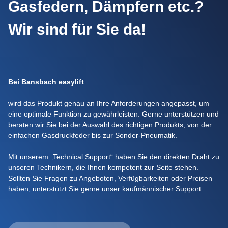
Gasfedern, Dämpfern etc.?
Wir sind für Sie da!
Bei Bansbach easylift
wird das Produkt genau an Ihre Anforderungen angepasst, um
eine optimale Funktion zu gewährleisten. Gerne unterstützen und
beraten wir Sie bei der Auswahl des richtigen Produkts, von der
einfachen Gasdruckfeder bis zur Sonder-Pneumatik.
Mit unserem „Technical Support“ haben Sie den direkten Draht zu
unseren Technikern, die Ihnen kompetent zur Seite stehen.
Sollten Sie Fragen zu Angeboten, Verfügbarkeiten oder Preisen
haben, unterstützt Sie gerne unser kaufmännischer Support.