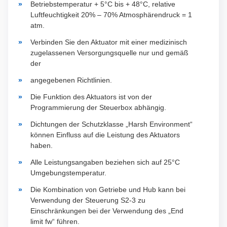
Betriebstemperatur + 5°C bis + 48°C, relative
Luftfeuchtigkeit 20% – 70% Atmosphärendruck = 1
atm.
Verbinden Sie den Aktuator mit einer medizinisch
zugelassenen Versorgungsquelle nur und gemäß
der
angegebenen Richtlinien.
Die Funktion des Aktuators ist von der
Programmierung der Steuerbox abhängig.
Dichtungen der Schutzklasse „Harsh Environment“
können Einfluss auf die Leistung des Aktuators
haben.
Alle Leistungsangaben beziehen sich auf 25°C
Umgebungstemperatur.
Die Kombination von Getriebe und Hub kann bei
Verwendung der Steuerung S2-3 zu
Einschränkungen bei der Verwendung des „End
limit fw“ führen.