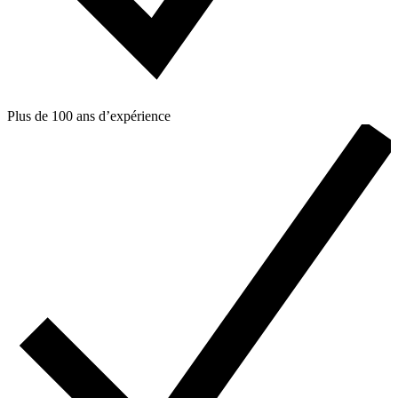
Plus de 100 ans d’expérience