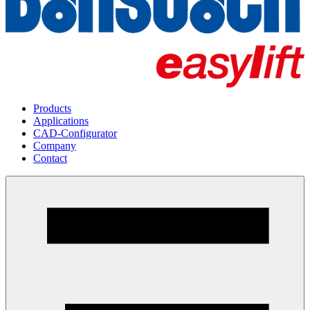
Products
Applications
CAD-Configurator
Company
Contact