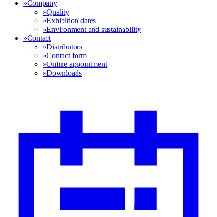
»
Company
»
Quality
»
Exhibition dates
»
Environment and sustainability
»
Contact
»
Distributors
»
Contact form
»
Online appointment
»
Downloads