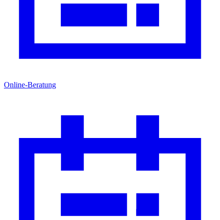
Online-Beratung