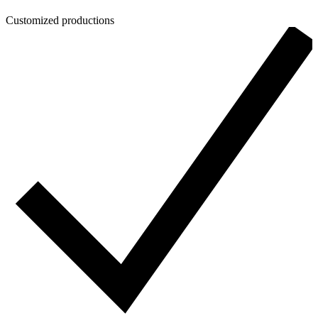
Customized productions