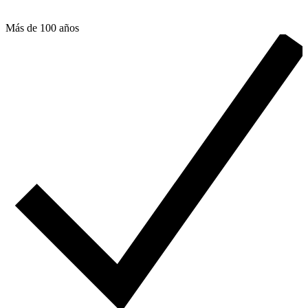
Más de 100 años