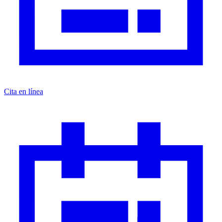
Cita en línea