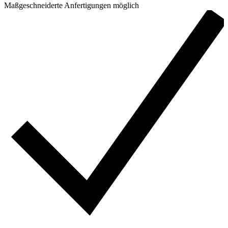
Maßgeschneiderte Anfertigungen möglich