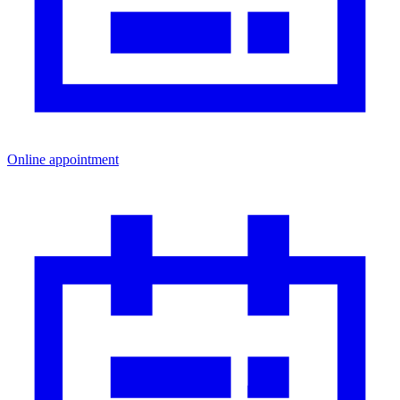
Online appointment