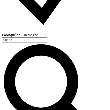
Fabriqué en Allemagne