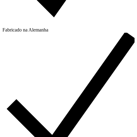
Fabricado na Alemanha