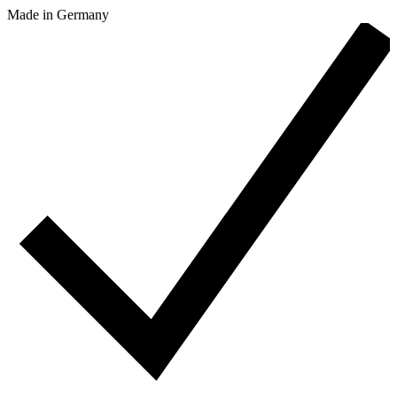
Made in Germany