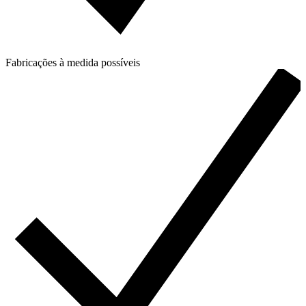
Fabricações à medida possíveis