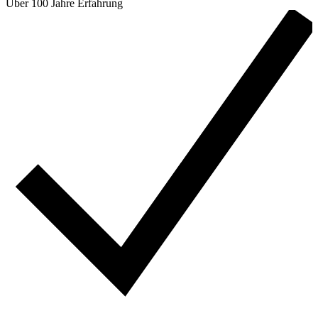
Über 100 Jahre Erfahrung