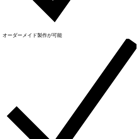
オーダーメイド製作が可能