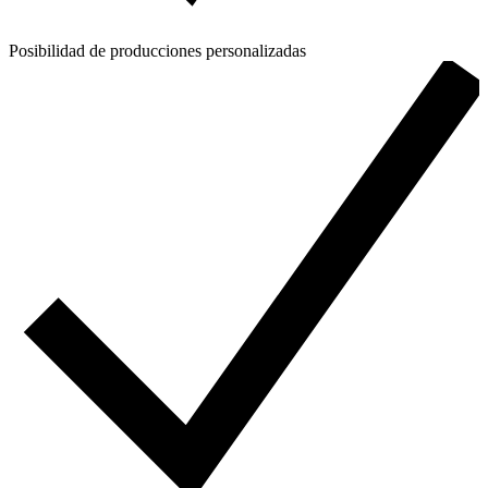
Posibilidad de producciones personalizadas