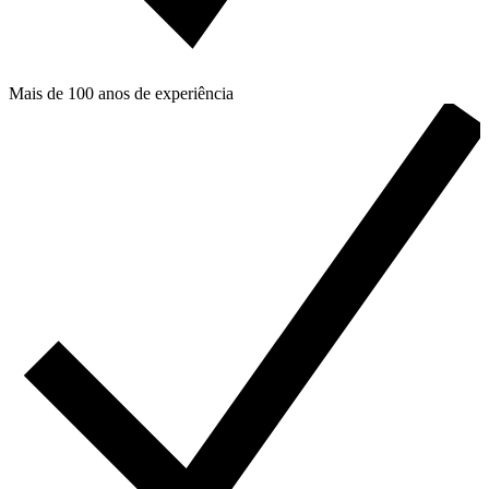
Mais de 100 anos de experiência