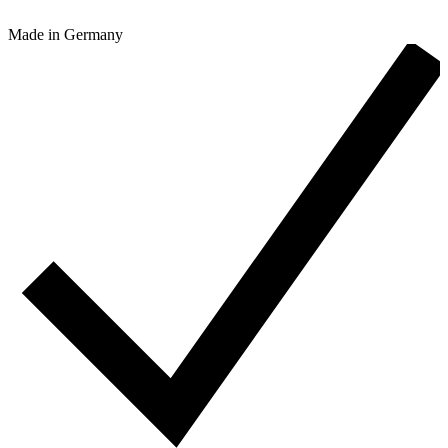
Made in Germany