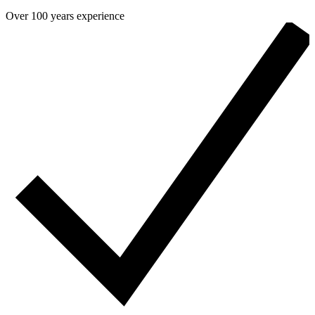
Over 100 years experience