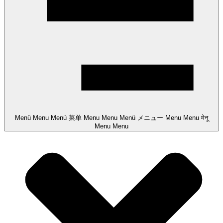
Menü
Menu
Menú
菜单
Menu
Menu
Menü
メニュー
Menu
Menu
मेनू
Menu
Menu