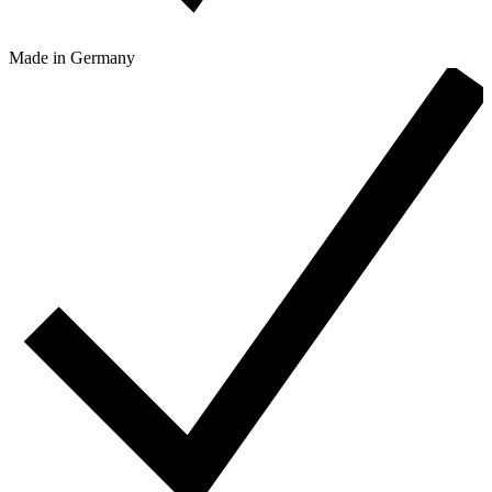
Made in Germany