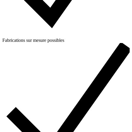
Fabrications sur mesure possibles