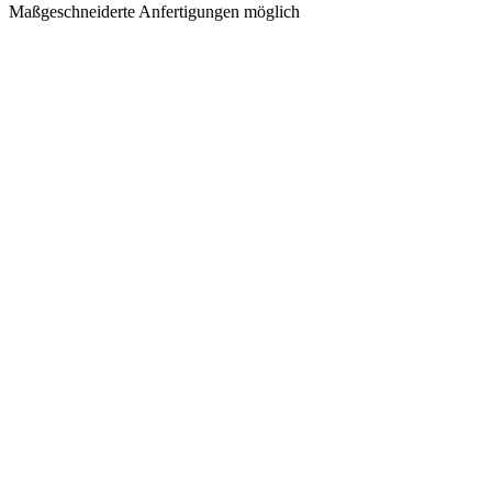
Maßgeschneiderte Anfertigungen möglich