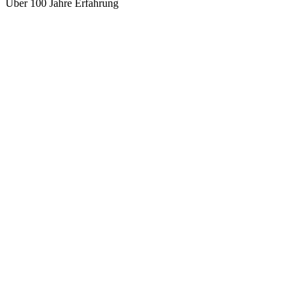
Über 100 Jahre Erfahrung