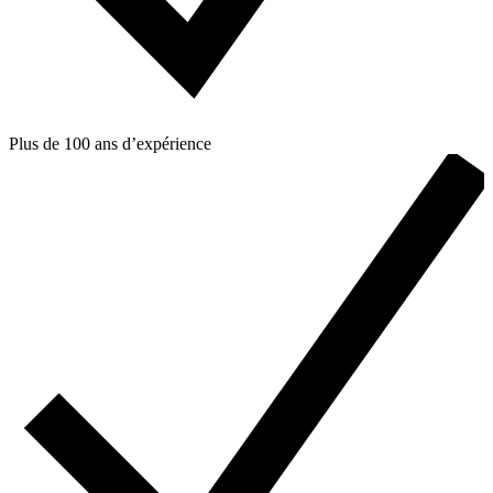
Plus de 100 ans d’expérience