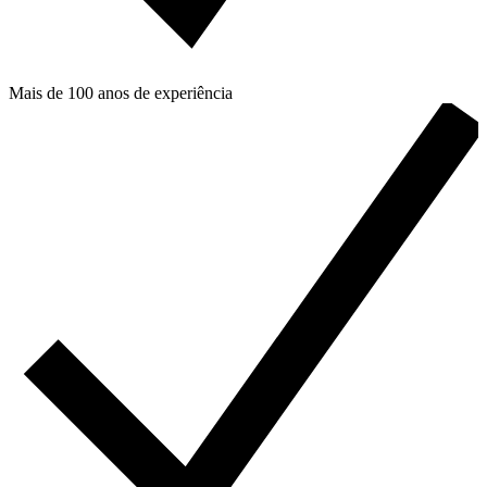
Mais de 100 anos de experiência