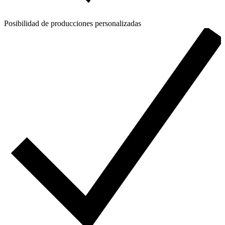
Posibilidad de producciones personalizadas