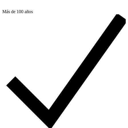
Más de 100 años