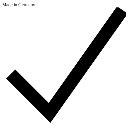
Made in Germany