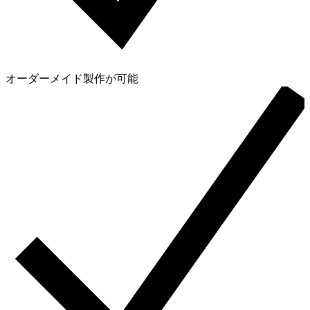
オーダーメイド製作が可能