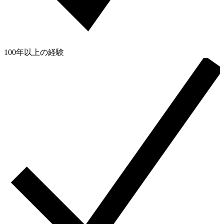
100年以上の経験