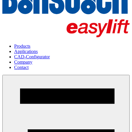
Products
Applications
CAD-Configurator
Company
Contact