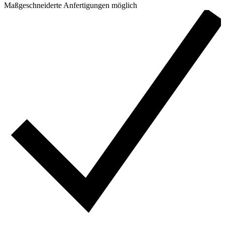
Maßgeschneiderte Anfertigungen möglich