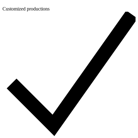
Customized productions