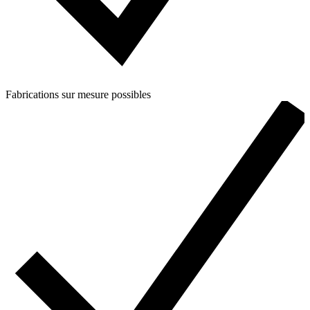
Fabrications sur mesure possibles