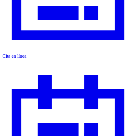
Cita en línea