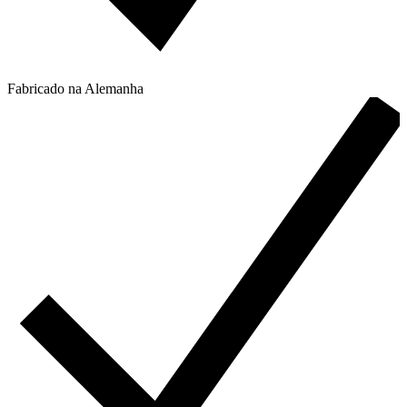
Fabricado na Alemanha