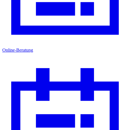
Online-Beratung