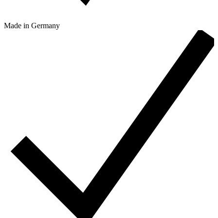
Made in Germany