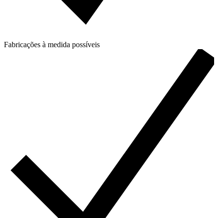
Fabricações à medida possíveis