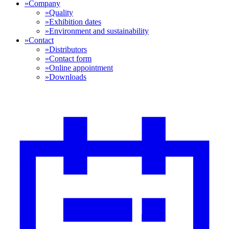
»
Company
»
Quality
»
Exhibition dates
»
Environment and sustainability
»
Contact
»
Distributors
»
Contact form
»
Online appointment
»
Downloads