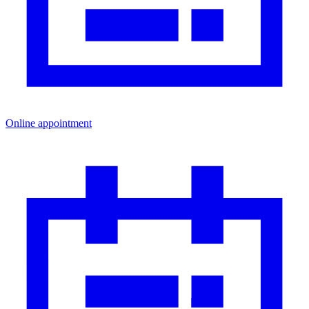
Online appointment