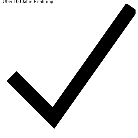
Über 100 Jahre Erfahrung