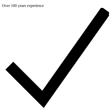
Over 100 years experience