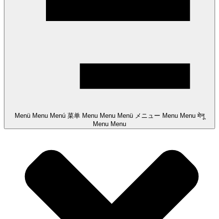
Menü
Menu
Menú
菜单
Menu
Menu
Menü
メニュー
Menu
Menu
मेनू
Menu
Menu