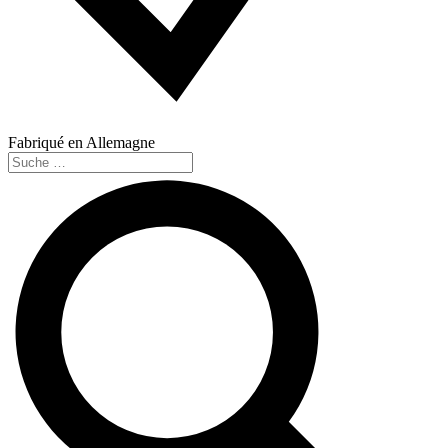
Fabriqué en Allemagne