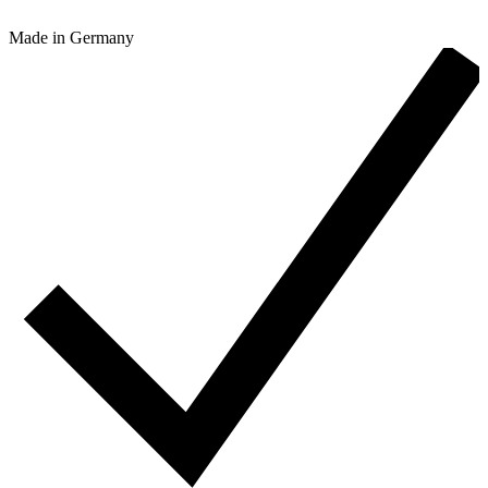
Made in Germany