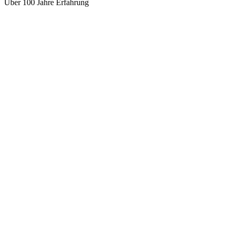
Über 100 Jahre Erfahrung