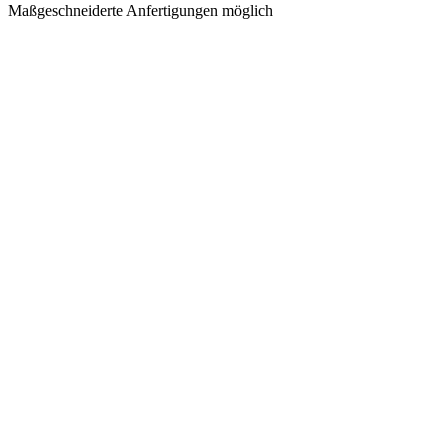
Maßgeschneiderte Anfertigungen möglich