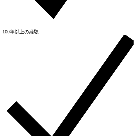
100年以上の経験