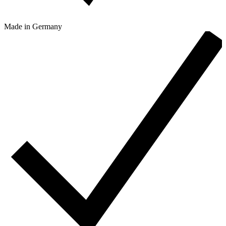
Made in Germany