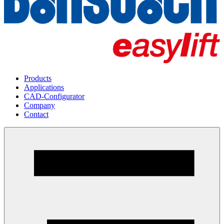
Products
Applications
CAD-Configurator
Company
Contact