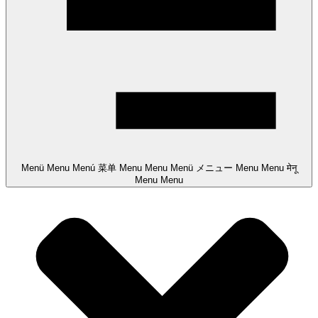
Menü
Menu
Menú
菜单
Menu
Menu
Menü
メニュー
Menu
Menu
मेनू
Menu
Menu