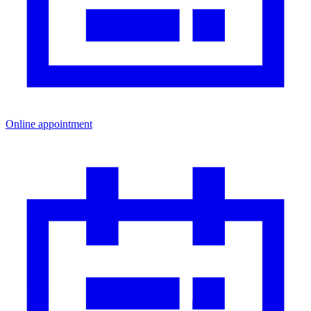
Online appointment