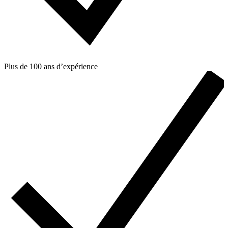
Plus de 100 ans d’expérience