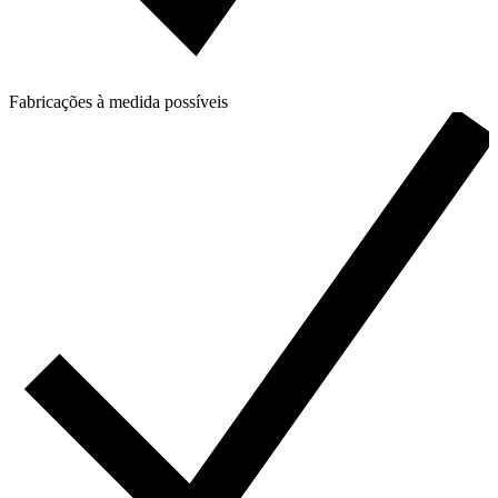
Fabricações à medida possíveis