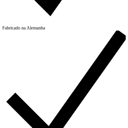
Fabricado na Alemanha