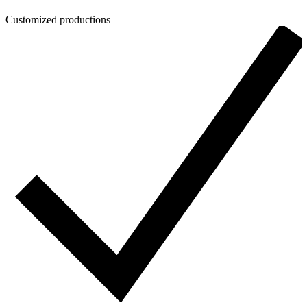
Customized productions