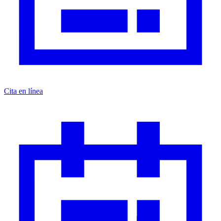
Cita en línea