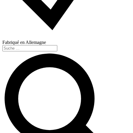
Fabriqué en Allemagne