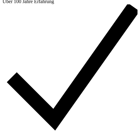
Über 100 Jahre Erfahrung