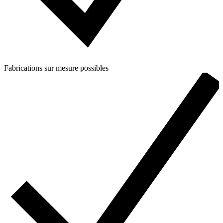
Fabrications sur mesure possibles