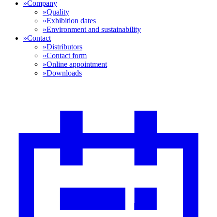
»
Company
»
Quality
»
Exhibition dates
»
Environment and sustainability
»
Contact
»
Distributors
»
Contact form
»
Online appointment
»
Downloads