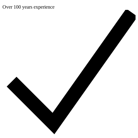
Over 100 years experience