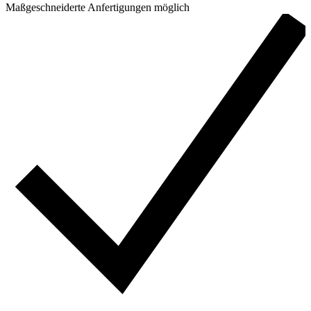
Maßgeschneiderte Anfertigungen möglich