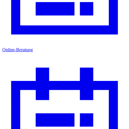
Online-Beratung