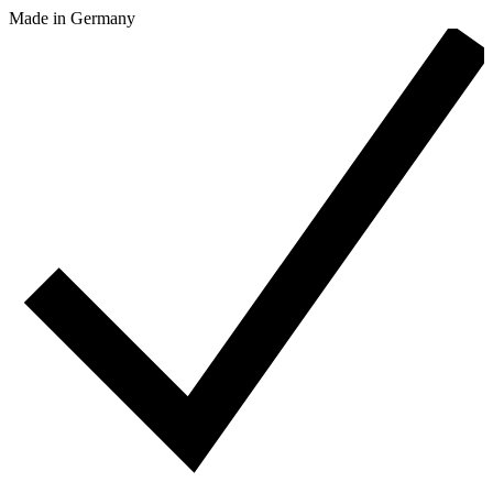
Made in Germany