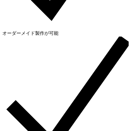
オーダーメイド製作が可能