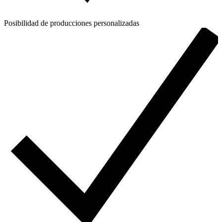
Posibilidad de producciones personalizadas