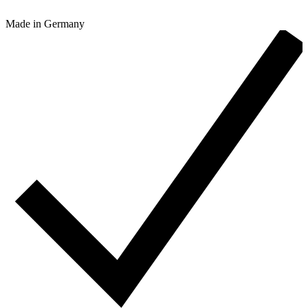
Made in Germany