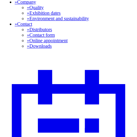
»
Company
»
Quality
»
Exhibition dates
»
Environment and sustainability
»
Contact
»
Distributors
»
Contact form
»
Online appointment
»
Downloads