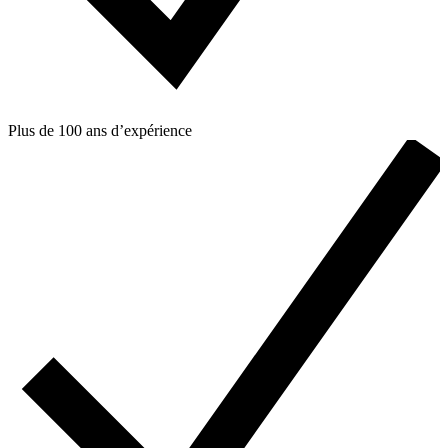
Plus de 100 ans d’expérience