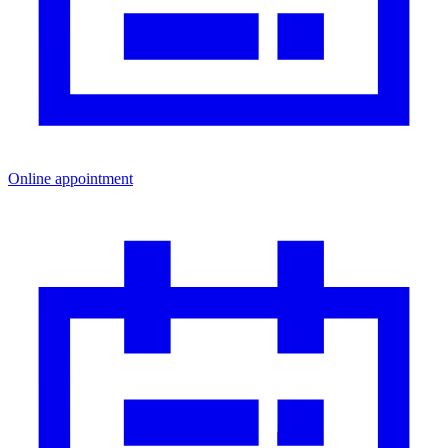
Online appointment