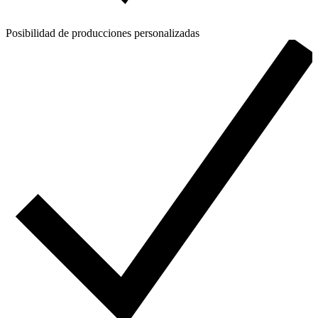
Posibilidad de producciones personalizadas