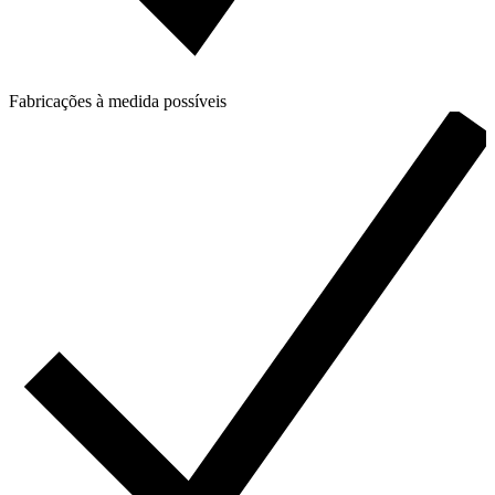
Fabricações à medida possíveis