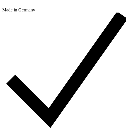
Made in Germany