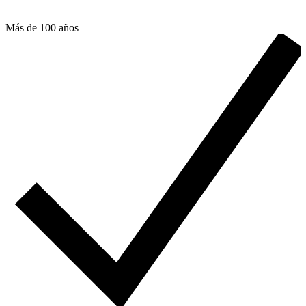
Más de 100 años