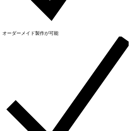
オーダーメイド製作が可能