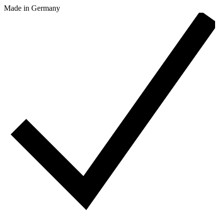
Made in Germany