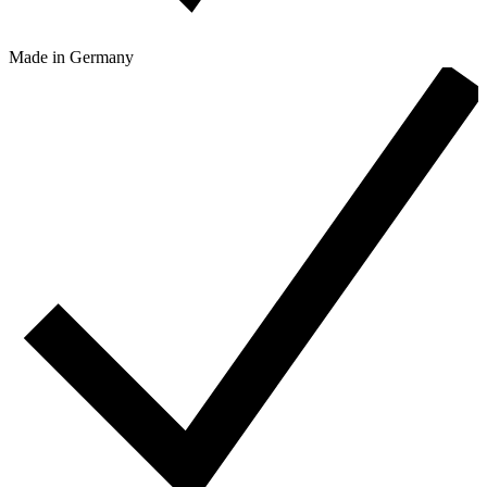
Made in Germany