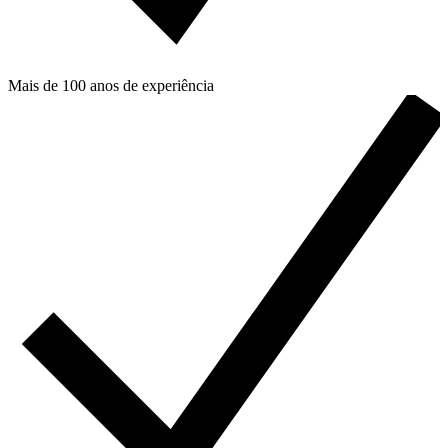
Mais de 100 anos de experiência