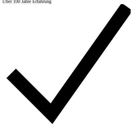
Über 100 Jahre Erfahrung