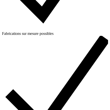
Fabrications sur mesure possibles