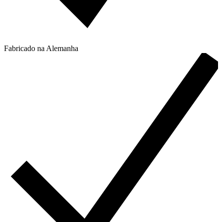
Fabricado na Alemanha