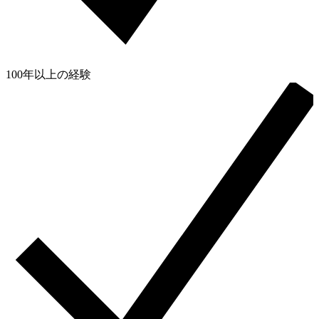
100年以上の経験