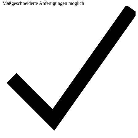
Maßgeschneiderte Anfertigungen möglich