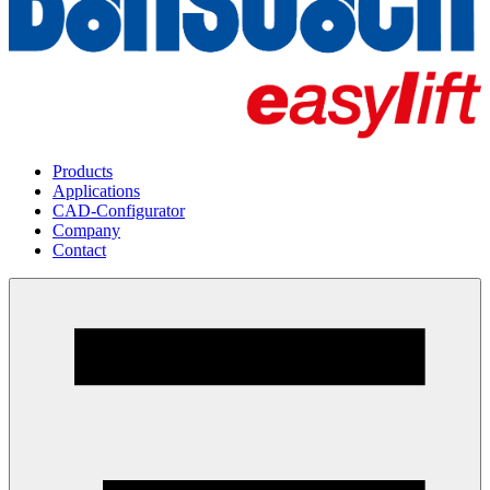
Products
Applications
CAD-Configurator
Company
Contact