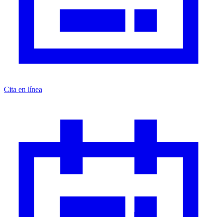
Cita en línea