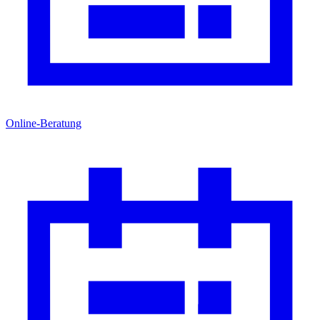
Online-Beratung