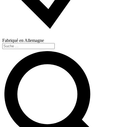
Fabriqué en Allemagne