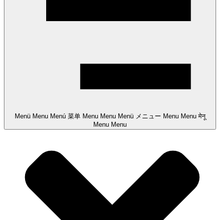
Menü
Menu
Menú
菜单
Menu
Menu
Menü
メニュー
Menu
Menu
मेनू
Menu
Menu