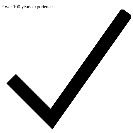
Over 100 years experience