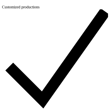
Customized productions