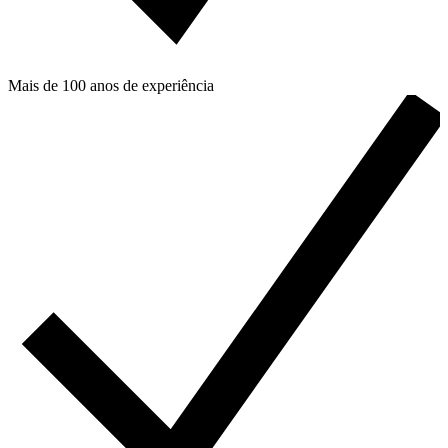
Mais de 100 anos de experiência