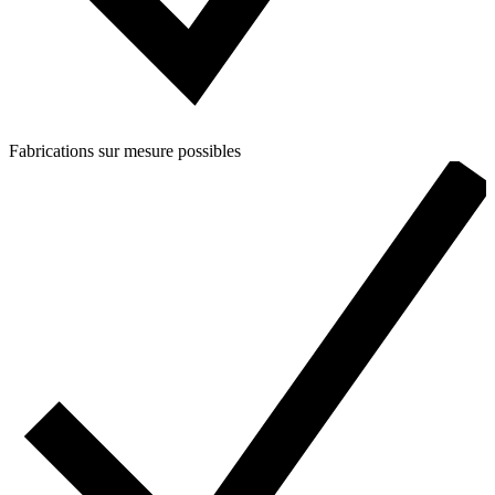
Fabrications sur mesure possibles