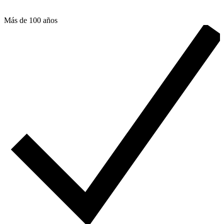
Más de 100 años