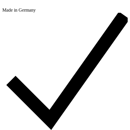
Made in Germany