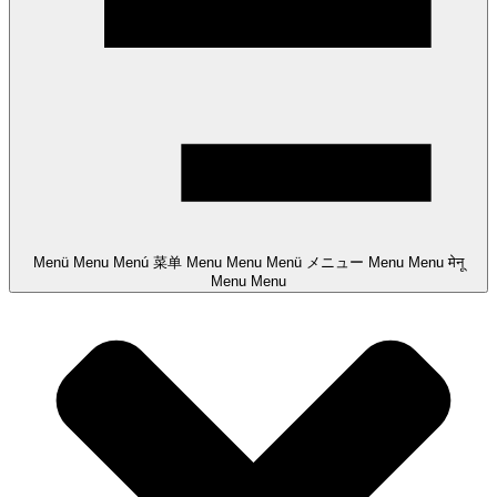
Menü
Menu
Menú
菜单
Menu
Menu
Menü
メニュー
Menu
Menu
मेनू
Menu
Menu