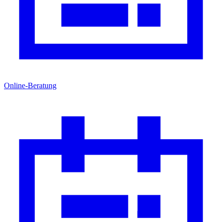
Online-Beratung