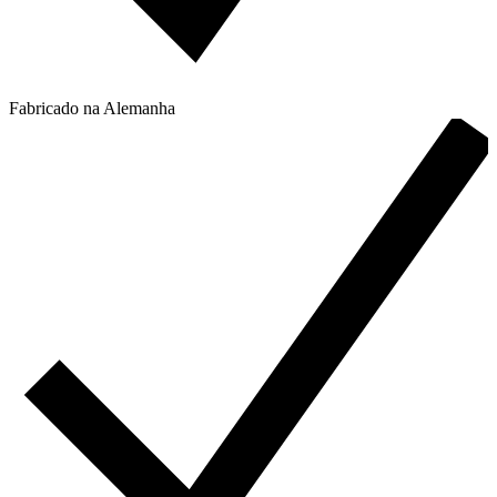
Fabricado na Alemanha