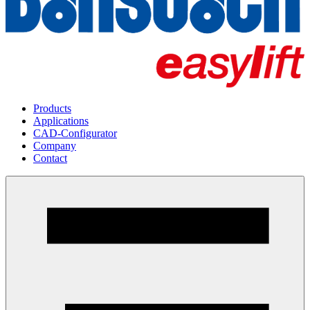
Products
Applications
CAD-Configurator
Company
Contact