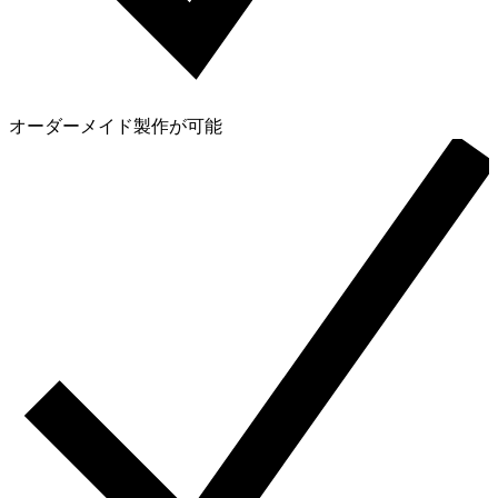
オーダーメイド製作が可能