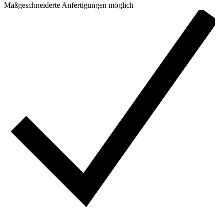
Maßgeschneiderte Anfertigungen möglich