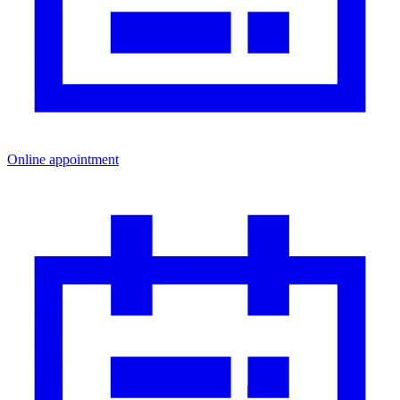
Online appointment