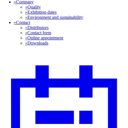
»
Company
»
Quality
»
Exhibition dates
»
Environment and sustainability
»
Contact
»
Distributors
»
Contact form
»
Online appointment
»
Downloads