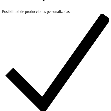
Posibilidad de producciones personalizadas