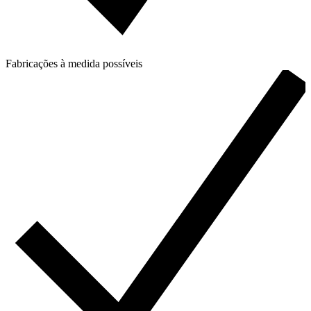
Fabricações à medida possíveis