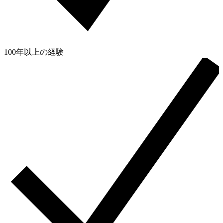
100年以上の経験