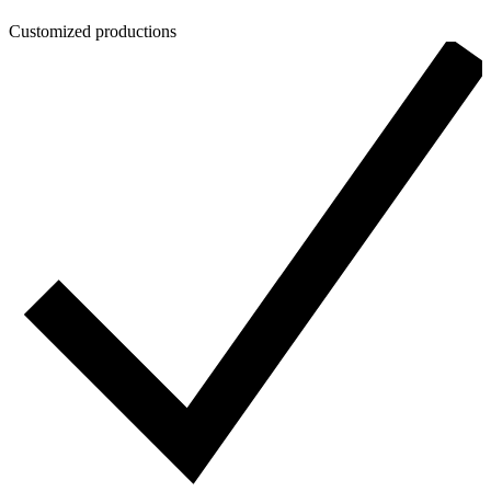
Customized productions