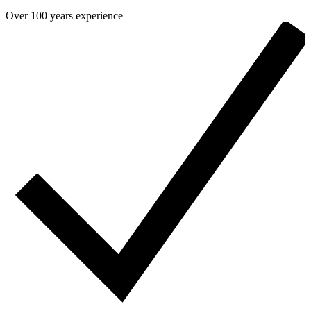
Over 100 years experience