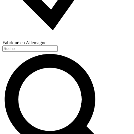
Fabriqué en Allemagne