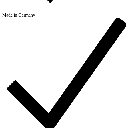
Made in Germany