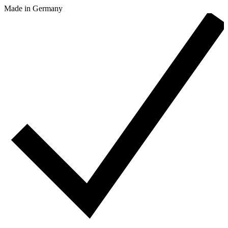
Made in Germany