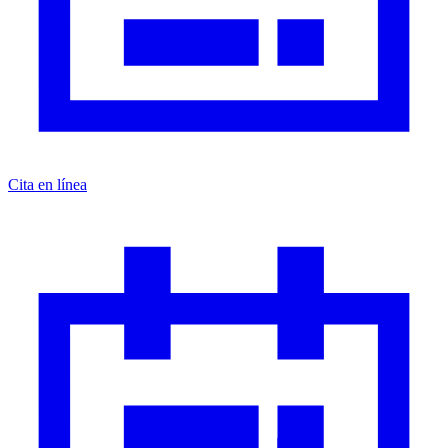
Cita en línea