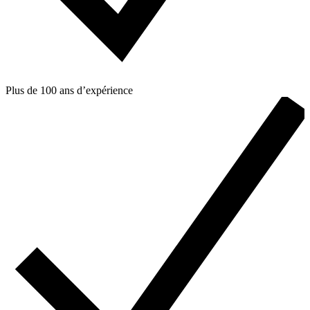
Plus de 100 ans d’expérience