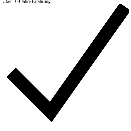
Über 100 Jahre Erfahrung